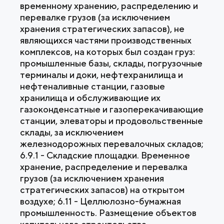
временному хранению, распределению и
перевалке грузов (за исключением
хранения стратегических запасов), не
являющихся частями производственных
комплексов, на которых был создан груз:
промышленные базы, склады, погрузочные
терминалы и доки, нефтехранилища и
нефтеналивные станции, газовые
хранилища и обслуживающие их
газоконденсатные и газоперекачивающие
станции, элеваторы и продовольственные
склады, за исключением
железнодорожных перевалочных складов;
6.9.1 - Складские площадки. Временное
хранение, распределение и перевалка
грузов (за исключением хранения
стратегических запасов) на открытом
воздухе; 6.11 - Целлюлозно-бумажная
промышленность. Размещение объектов