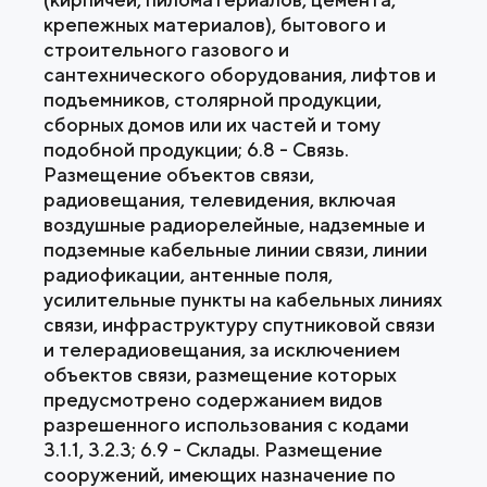
крепежных материалов), бытового и
строительного газового и
сантехнического оборудования, лифтов и
подъемников, столярной продукции,
сборных домов или их частей и тому
подобной продукции; 6.8 - Связь.
Размещение объектов связи,
радиовещания, телевидения, включая
воздушные радиорелейные, надземные и
подземные кабельные линии связи, линии
радиофикации, антенные поля,
усилительные пункты на кабельных линиях
связи, инфраструктуру спутниковой связи
и телерадиовещания, за исключением
объектов связи, размещение которых
предусмотрено содержанием видов
разрешенного использования с кодами
3.1.1, 3.2.3; 6.9 - Склады. Размещение
сооружений, имеющих назначение по