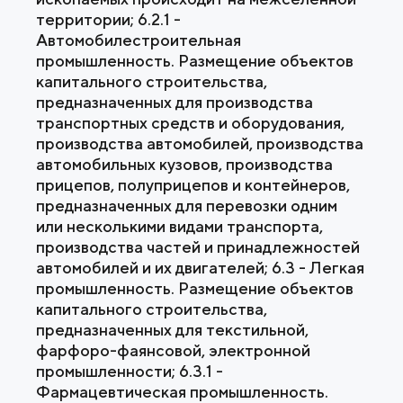
территории; 6.2.1 -
Автомобилестроительная
промышленность. Размещение объектов
капитального строительства,
предназначенных для производства
транспортных средств и оборудования,
производства автомобилей, производства
автомобильных кузовов, производства
прицепов, полуприцепов и контейнеров,
предназначенных для перевозки одним
или несколькими видами транспорта,
производства частей и принадлежностей
автомобилей и их двигателей; 6.3 - Легкая
промышленность. Размещение объектов
капитального строительства,
предназначенных для текстильной,
фарфоро-фаянсовой, электронной
промышленности; 6.3.1 -
Фармацевтическая промышленность.