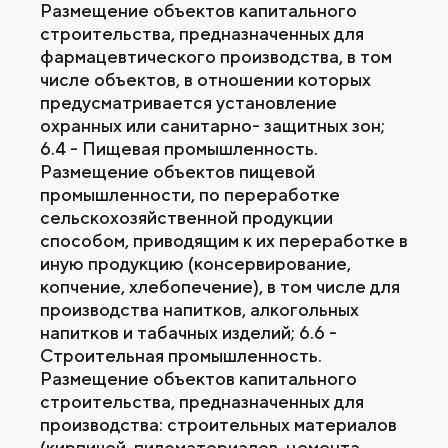
Размещение объектов капитального
строительства, предназначенных для
фармацевтического производства, в том
числе объектов, в отношении которых
предусматривается установление
охранных или санитарно- защитных зон;
6.4 - Пищевая промышленность.
Размещение объектов пищевой
промышленности, по переработке
сельскохозяйственной продукции
способом, приводящим к их переработке в
иную продукцию (консервирование,
копчение, хлебопечение), в том числе для
производства напитков, алкогольных
напитков и табачных изделий; 6.6 -
Строительная промышленность.
Размещение объектов капитального
строительства, предназначенных для
производства: строительных материалов
(кирпичей, пиломатериалов, цемента,