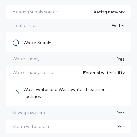
Heating supply source
Heating network
Heat carrier
Water
Water Supply
Water supply
Yes
Water supply source
External water utility
Wastewater and Wastewater Treatment
Facilities
Sewage system
Yes
Storm water drain
Yes