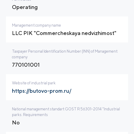
Operating
Management company name
LLC PIK "Commercheskaya nedvizhimost"
Taxpayer Personal Identification Number (INN) of Management
company
770101001
Website of industrial park
https://butovo-prom.ru/
National management standart GOST R 56301-2014 "Industrial
parks. Requirements
No