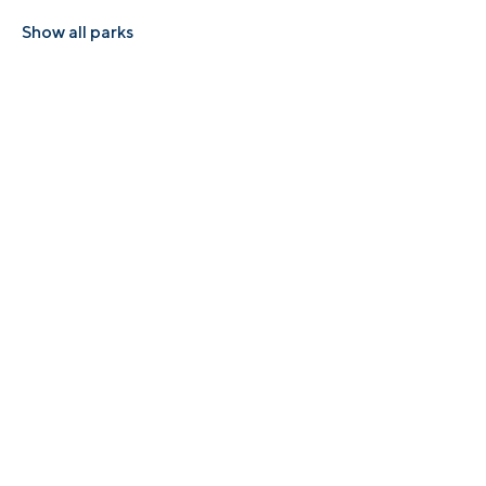
Show all parks